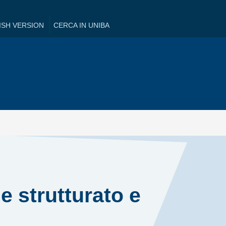
ISH VERSION
CERCA IN UNIBA
e strutturato e