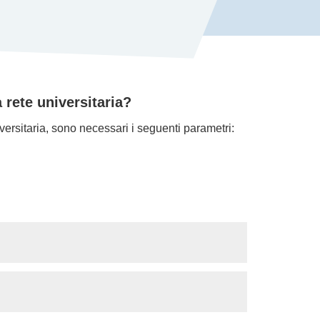
 rete universitaria?
iversitaria, sono necessari i seguenti parametri: