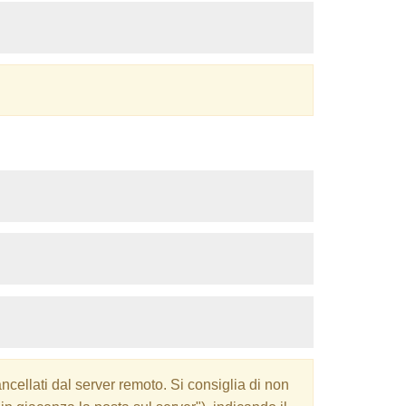
ncellati dal server remoto. Si consiglia di non